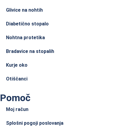
Glivice na nohtih
Diabetično stopalo
Nohtna protetika
Bradavice na stopalih
Kurje oko
Otiščanci
Pomoč
Moj račun
Splošni pogoji poslovanja