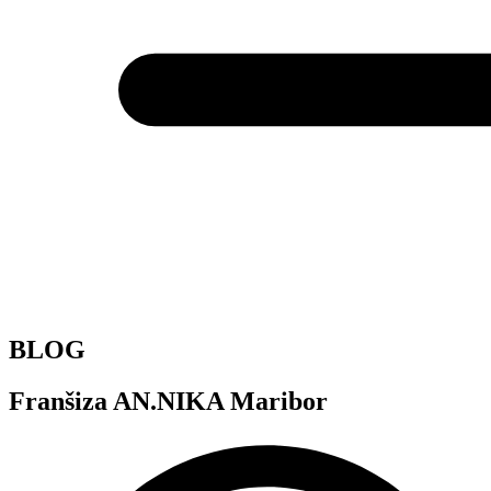
BLOG
Franšiza AN.NIKA Maribor