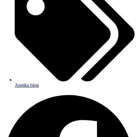
Annika blog