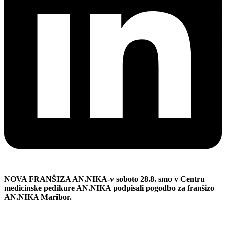
NOVA FRANŠIZA AN.NIKA-v soboto 28.8. smo v Centru
medicinske pedikure AN.NIKA podpisali pogodbo za franšizo
AN.NIKA Maribor.