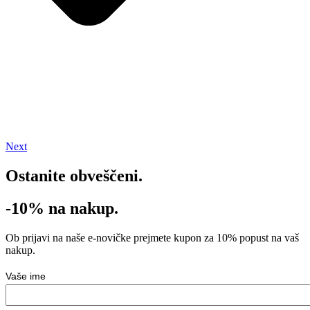
Next
Ostanite obveščeni.
-10% na nakup.
Ob prijavi na naše e-novičke prejmete kupon za 10% popust na vaš
nakup.
Vaše ime