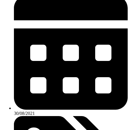
30/08/2021