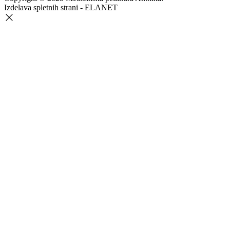
Izdelava spletnih strani - ELANET