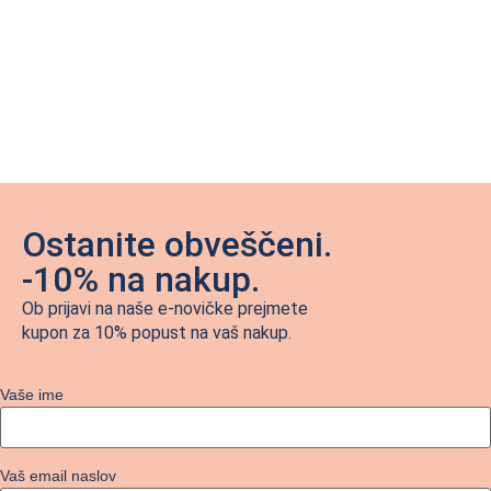
Ostanite obveščeni.
-10% na nakup.
Ob prijavi na naše e-novičke prejmete
kupon za 10% popust na vaš nakup.
Vaše ime
Vaš email naslov