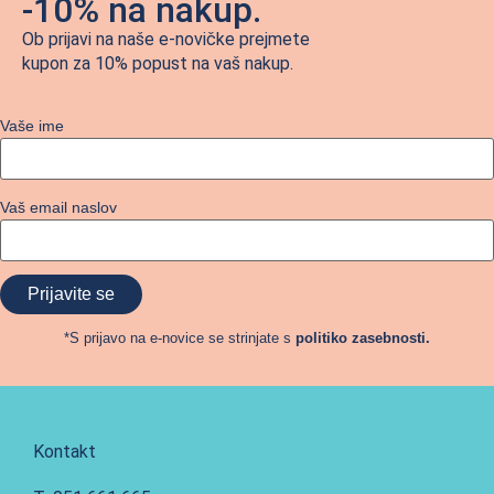
-10% na nakup.
Ob prijavi na naše e-novičke prejmete
kupon za 10% popust na vaš nakup.
Vaše ime
Vaš email naslov
*S prijavo na e-novice se strinjate s
politiko zasebnosti.
Kontakt