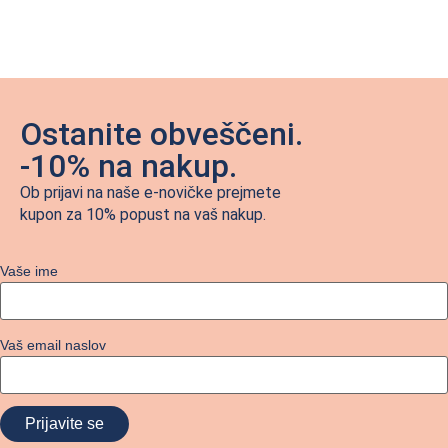
Ostanite obveščeni.
-10% na nakup.
Ob prijavi na naše e-novičke prejmete
kupon za 10% popust na vaš nakup.
Vaše ime
Vaš email naslov