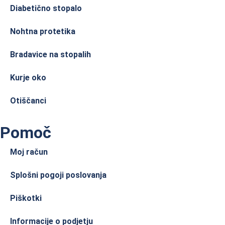
Diabetično stopalo
Nohtna protetika
Bradavice na stopalih
Kurje oko
Otiščanci
Pomoč
Moj račun
Splošni pogoji poslovanja
Piškotki
Informacije o podjetju