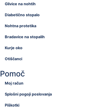
Glivice na nohtih
Diabetično stopalo
Nohtna protetika
Bradavice na stopalih
Kurje oko
Otiščanci
Pomoč
Moj račun
Splošni pogoji poslovanja
Piškotki