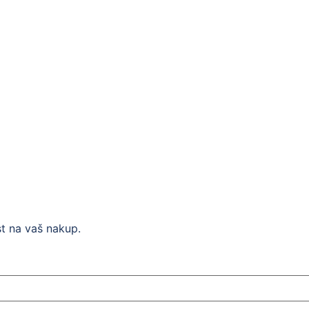
t na vaš nakup.