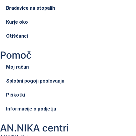
Bradavice na stopalih
Kurje oko
Otiščanci
Pomoč
Moj račun
Splošni pogoji poslovanja
Piškotki
Informacije o podjetju
AN.NIKA centri