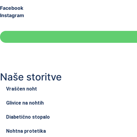
Facebook
Instagram
Naše storitve
Vraščen noht
Glivice na nohtih
Diabetično stopalo
Nohtna protetika