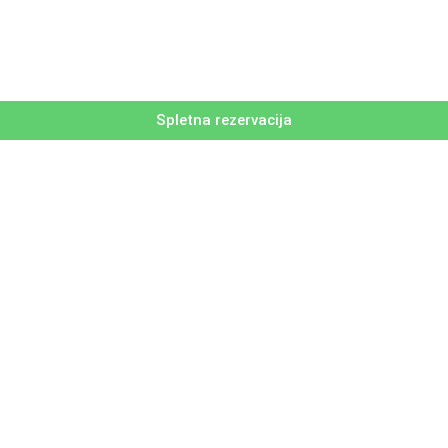
Spletna rezervacija