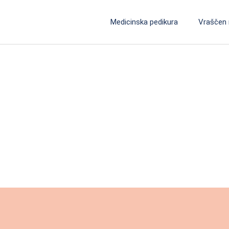
Medicinska pedikura
Vraščen 