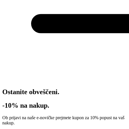
Ostanite obveščeni.
-10% na nakup.
Ob prijavi na naše e-novičke prejmete kupon za 10% popust na vaš
nakup.