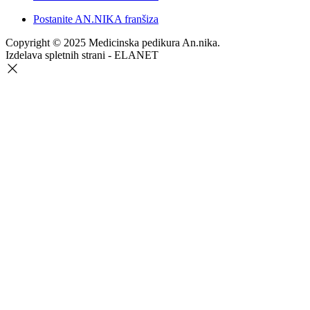
Postanite AN.NIKA franšiza
Copyright © 2025 Medicinska pedikura An.nika.
Izdelava spletnih strani - ELANET