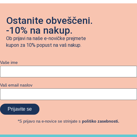
Ostanite obveščeni.
-10% na nakup.
Ob prijavi na naše e-novičke prejmete
kupon za 10% popust na vaš nakup.
Vaše ime
Vaš email naslov
*S prijavo na e-novice se strinjate s
politiko zasebnosti.