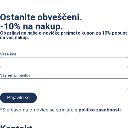
Ostanite obveščeni.
-10% na nakup.
Ob prijavi na naše e-novičke prejmete kupon za 10% popust
na vaš nakup.
Vaše ime
Vaš email naslov
*S prijavo na e-novice se strinjate s
politiko zasebnosti.